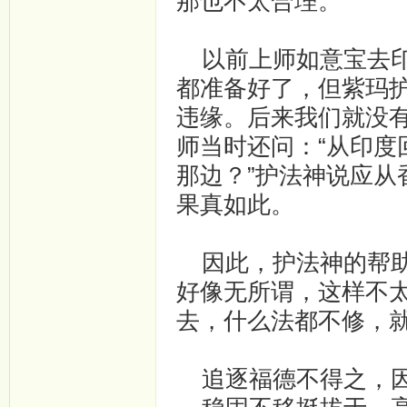
那也不太合理。
以前上师如意宝去印
都准备好了，但紫玛
违缘。后来我们就没
师当时还问：“从印
那边？”护法神说应
果真如此。
因此，护法神的帮助
好像无所谓，这样不
去，什么法都不修，
追逐福德不得之，因