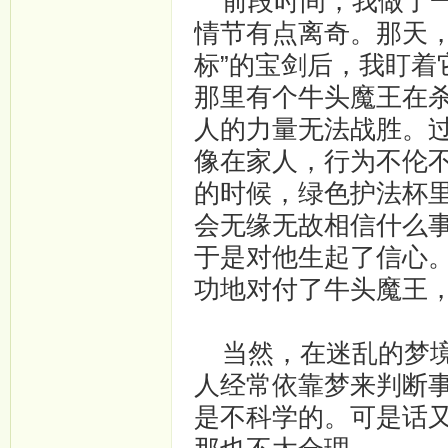
前段时间，我做了一
情节有点离奇。那天
标”的宝剑后，我盯
那里有个牛头魔王在
人的力量无法战胜。
像在家人，行为不伦
的时候，绿色护法杯
会无缘无故相信什么
于是对他生起了信心
功地对付了牛头魔王
当然，在迷乱的梦境
人经常依靠梦来判断
是不科学的。可是话