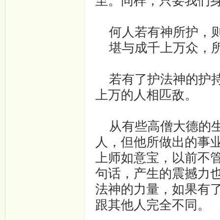
至。同样，只要我们
何人若有神所护，则
堪与成千上万众，所
若有了护法神的护持
上万的人相匹敌。
从有些高僧大德的生
人，但他所做出的事
上师如意宝，以前不
句话，产生的震撼力
法神的力量，如果有
跟其他人完全不同。