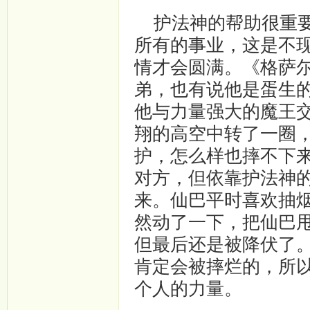
护法神的帮助很重要
所有的事业，这是不
情才会圆满。《格萨
弟，也有说他是蛋生
他与力量强大的魔王
翔的高空中转了一圈
护，怎么样也摔不下
对方，但依靠护法神
来。仙巴平时喜欢抽
然动了一下，把仙巴
但最后还是被降伏了
肯定会被摔烂的，所
个人的力量。