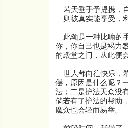
若天垂手予提携，自
则彼真实能享受，利
此颂是一种比喻的手
你，你自己也是竭力
的殿堂之门，从此便
世人都向往快乐，希
偿，原因是什么呢？
法；二是护法天众没
倘若有了护法的帮助
魔众也会轻而易举。