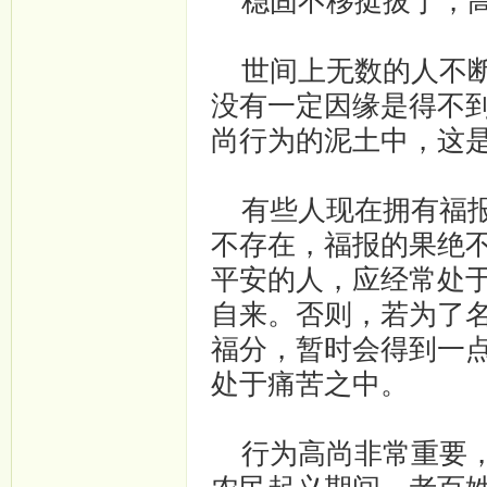
稳固不移挺拔于，高
世间上无数的人不断
没有一定因缘是得不
尚行为的泥土中，这
有些人现在拥有福报
不存在，福报的果绝
平安的人，应经常处
自来。否则，若为了
福分，暂时会得到一
处于痛苦之中。
行为高尚非常重要，