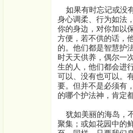
如果有时忘记或没有
身心调柔、行为如法
你的身边，对你加以
方便，若不供的话，他
的。他们都是智慧护
时天天供养，偶尔一
生的人，他们都会进
可以、没有也可以。
要。但并不是必须有
的哪个护法神，肯定
犹如美丽的海岛，不
聚集；或如花园中的