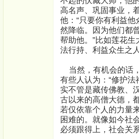
不起的伏藏大师，他
高名声、巩固事业，
他：“只要你有利益
然降临。因为他们都
帮助他。”比如莲花生
法行持、利益众生之人
当然，有机会的话，
有些人认为：“修护法
实不管是藏传佛教、
古以来的高僧大德，
若仅依靠个人的力量
困难的。就像如今社
必须跟得上，社会关