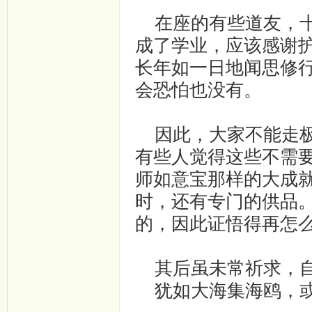
在座的有些道友，十
成了学业，应该感谢
长年如一日地闻思修
会恐怕也没有。
因此，大家不能走极
有些人觉得这些不需
师如意宝那样的大成
时，还有专门的供品
的，因此证悟得再怎
其后虽未常祈求，自
犹如大海集海鸥，或