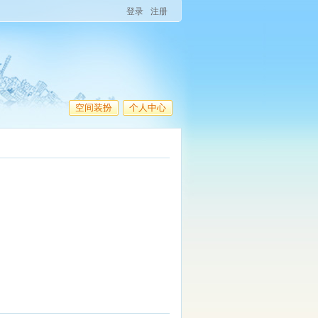
登录
注册
空间装扮
个人中心