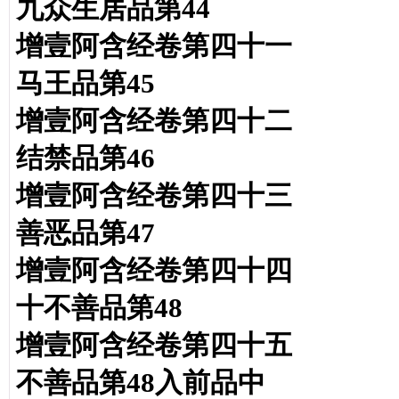
九众生居品第44
增壹阿含经卷第四十一
马王品第45
增壹阿含经卷第四十二
结禁品第46
增壹阿含经卷第四十三
善恶品第47
增壹阿含经卷第四十四
十不善品第48
增壹阿含经卷第四十五
不善品第48入前品中