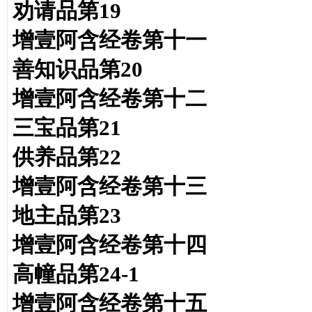
劝请品第19
增壹阿含经卷第十一
善知识品第20
增壹阿含经卷第十二
三宝品第21
供养品第22
增壹阿含经卷第十三
地主品第23
增壹阿含经卷第十四
高幢品第24-1
增壹阿含经卷第十五