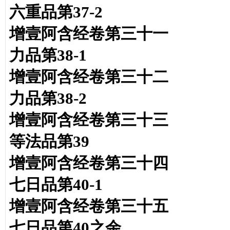
六重品第37-2
增壹阿含经卷第三十一
力品第38-1
增壹阿含经卷第三十二
力品第38-2
增壹阿含经卷第三十三
等法品第39
增壹阿含经卷第三十四
七日品第40-1
增壹阿含经卷第三十五
七日品第40之余