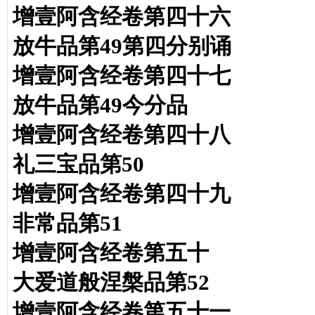
增壹阿含经卷第四十六
放牛品第49第四分别诵
增壹阿含经卷第四十七
放牛品第49今分品
增壹阿含经卷第四十八
礼三宝品第50
增壹阿含经卷第四十九
非常品第51
增壹阿含经卷第五十
大爱道般涅槃品第52
增壹阿含经卷第五十一