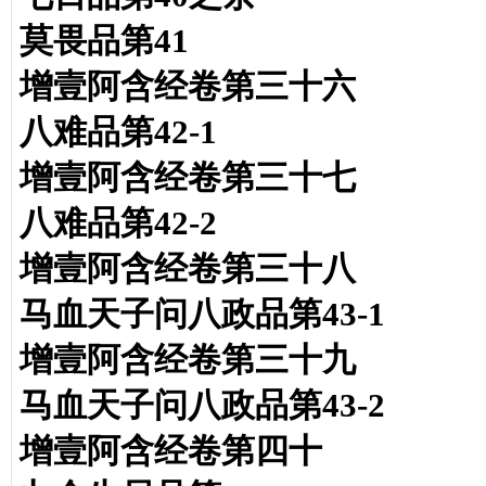
莫畏品第41
增壹阿含经卷第三十六
八难品第42-1
增壹阿含经卷第三十七
八难品第42-2
增壹阿含经卷第三十八
马血天子问八政品第43-1
增壹阿含经卷第三十九
马血天子问八政品第43-2
增壹阿含经卷第四十