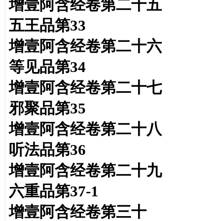
增壹阿含经卷第二十五
五王品第
33
增壹阿含经卷第二十六
等见品第34
增壹阿含经卷第二十七
邪聚品第35
增壹阿含经卷第二十八
听法品第36
增壹阿含经卷第二十九
六重品第37-1
增壹阿含经卷第三十