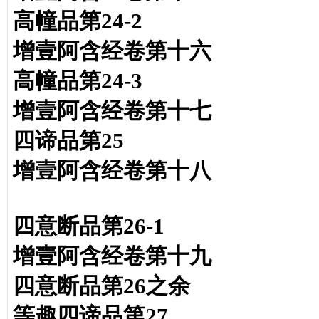
高幢品第24-2
增壹阿含经卷第十六
高幢品第24-3
增壹阿含经卷第十七
四谛品第25
增壹阿含经卷第十八
四意断品第26-1
增壹阿含经卷第十九
四意断品第26之余
等趣四谛品第27