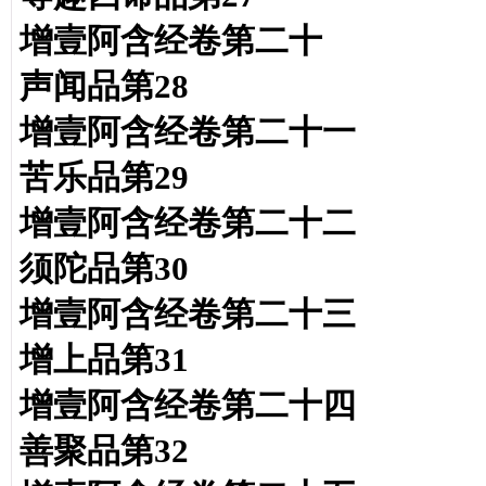
增壹阿含经卷第二十
声闻品第28
增壹阿含经卷第二十一
苦乐品第29
增壹阿含经卷第二十二
须陀品第30
增壹阿含经卷第二十三
增上品第
31
增壹阿含经卷第二十四
善聚品第
32