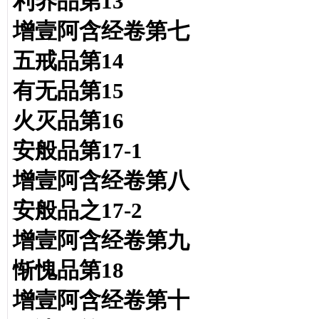
利养品第13
增壹阿含经卷第七
五戒品第14
有无品第15
火灭品第16
安般品第17-1
增壹阿含经卷第八
安般品之17-2
增壹阿含经卷第九
惭愧品第18
增壹阿含经卷第十